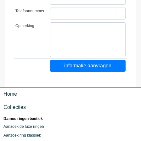
Telefoonnummer:
Opmerking:
Home
Collecties
Dames ringen boetiek
Aanzoek de luxe ringen
Aanzoek ring klassiek