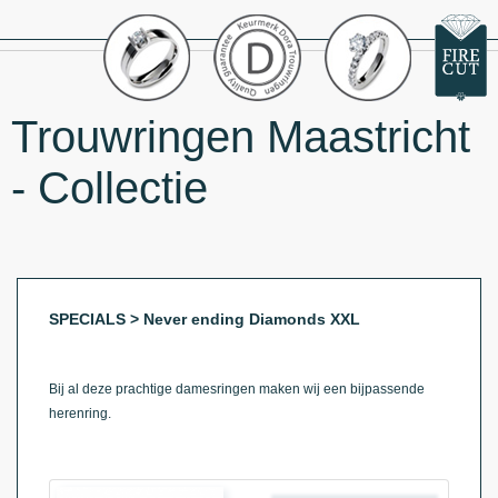
Trouwringen Maastricht
- Collectie
SPECIALS > Never ending Diamonds XXL
Bij al deze prachtige damesringen maken wij een bijpassende
herenring.