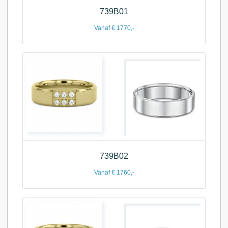
739B01
Vanaf € 1770,-
739B02
Vanaf € 1760,-