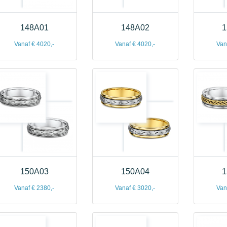
148A01
148A02
1
Vanaf € 4020,-
Vanaf € 4020,-
Van
150A03
150A04
1
Vanaf € 2380,-
Vanaf € 3020,-
Van