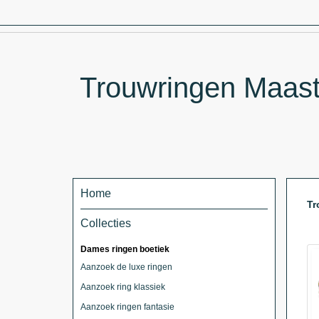
Trouwringen Maastri
Home
Tr
Collecties
Dames ringen boetiek
Aanzoek de luxe ringen
Aanzoek ring klassiek
Aanzoek ringen fantasie