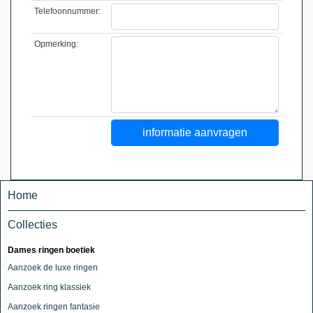
Telefoonnummer:
Opmerking:
Home
Collecties
Dames ringen boetiek
Aanzoek de luxe ringen
Aanzoek ring klassiek
Aanzoek ringen fantasie