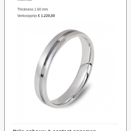
Thickness 1.60 mm
Verkoopprijs
€ 1.220,00