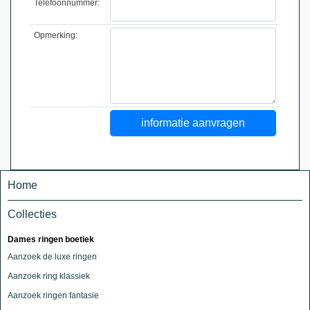
Telefoonnummer:
Opmerking:
Home
Collecties
Dames ringen boetiek
Aanzoek de luxe ringen
Aanzoek ring klassiek
Aanzoek ringen fantasie