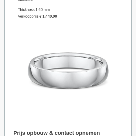
Thickness 1.60 mm
Verkoopprijs
€ 1.440,00
Prijs opbouw & contact opnemen