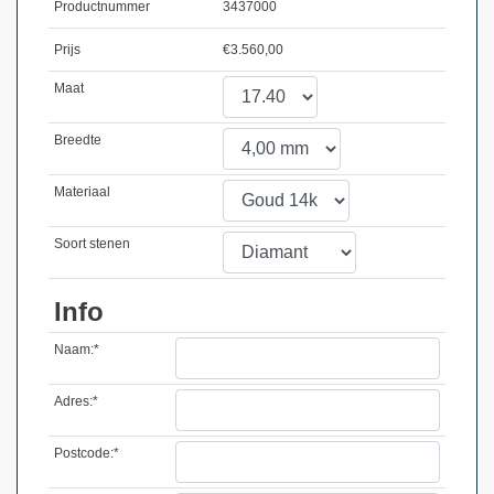
Productnummer
3437000
Prijs
€
3.560,00
Maat
Breedte
Materiaal
Soort stenen
Info
Naam:*
Adres:*
Postcode:*