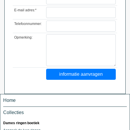
E-mail adres:*
Telefoonnummer:
Opmerking:
Home
Collecties
Dames ringen boetiek