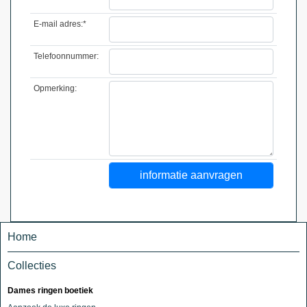
E-mail adres:*
Telefoonnummer:
Opmerking:
Home
Collecties
Dames ringen boetiek