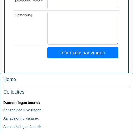
Telefoonnummer:
Opmerking:
Home
Collecties
Dames ringen boetiek
Aanzoek de luxe ringen
Aanzoek ring klassiek
Aanzoek ringen fantasie