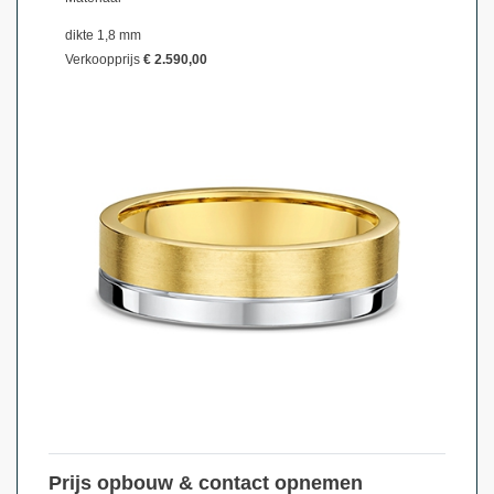
dikte 1,8 mm
Verkoopprijs
€ 2.590,00
Prijs opbouw & contact opnemen