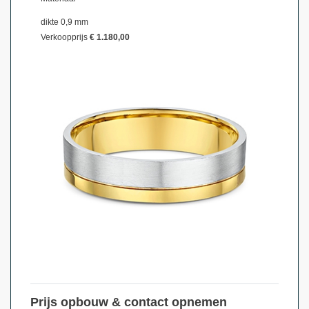
dikte 0,9 mm
Verkoopprijs
€ 1.180,00
Prijs opbouw & contact opnemen