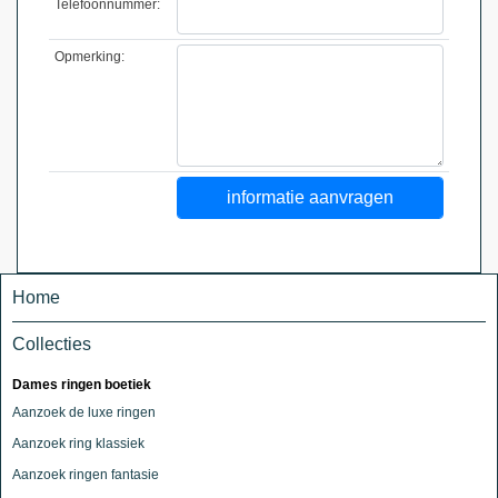
Telefoonnummer:
Opmerking:
Home
Collecties
Dames ringen boetiek
Aanzoek de luxe ringen
Aanzoek ring klassiek
Aanzoek ringen fantasie