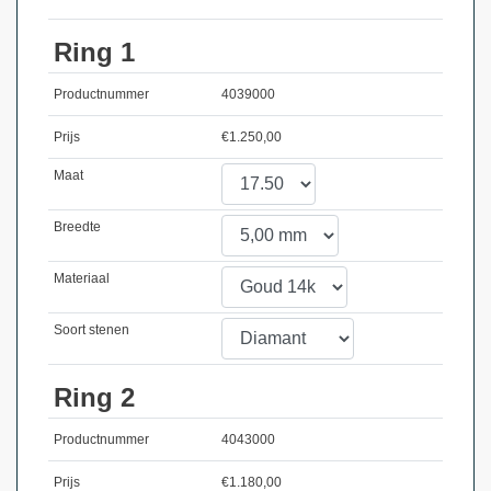
Ring 1
Productnummer
4039000
Prijs
€
1.250,00
Maat
Breedte
Materiaal
Soort stenen
Ring 2
Productnummer
4043000
Prijs
€
1.180,00