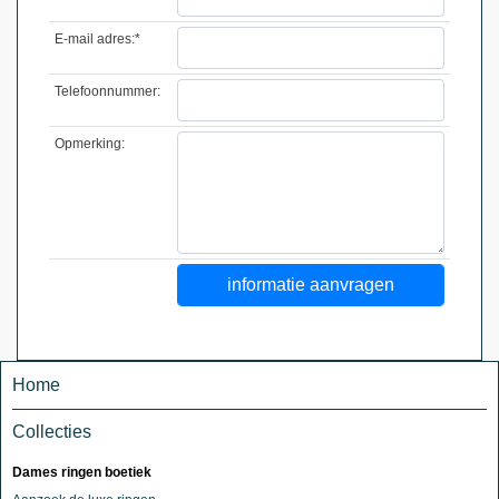
E-mail adres:*
Telefoonnummer:
Opmerking:
Home
Collecties
Dames ringen boetiek